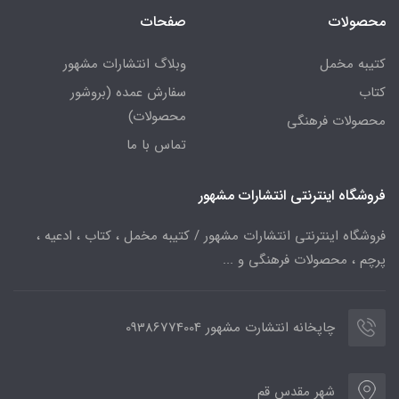
محصولات
صفحات
کتیبه مخمل
وبلاگ انتشارات مشهور
کتاب
سفارش عمده (بروشور
محصولات)
محصولات فرهنگی
تماس با ما
فروشگاه اینترنتی انتشارات مشهور
فروشگاه اینترنتی انتشارات مشهور / کتیبه مخمل ، کتاب ، ادعیه ،
پرچم ، محصولات فرهنگی و ...
چاپخانه انتشارت مشهور 09386774004
شهر مقدس قم