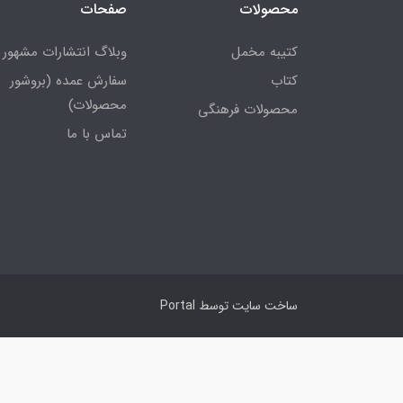
محصولات
صفحات
کتیبه مخمل
وبلاگ انتشارات مشهور
کتاب
سفارش عمده (بروشور
محصولات)
محصولات فرهنگی
تماس با ما
ساخت سایت توسط
Portal