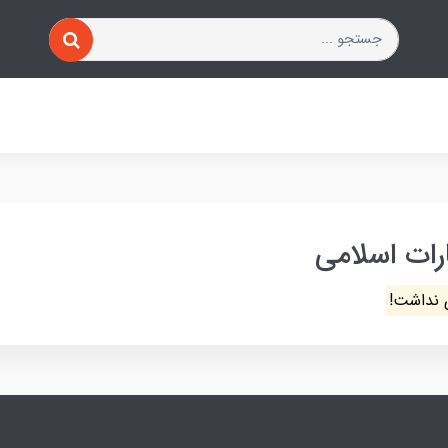
رات اسلامی
 نداشت!