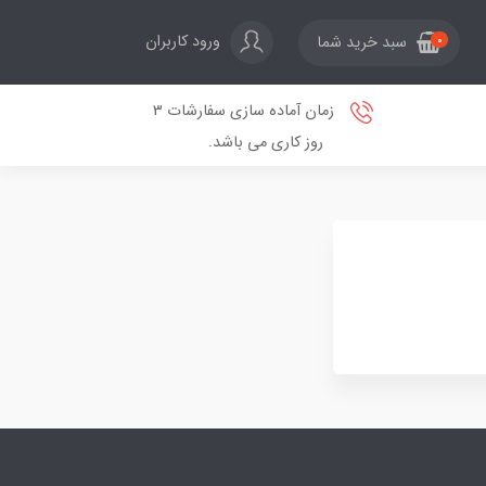
ورود کاربران
سبد خرید شما
0
زمان آماده سازی سفارشات 3
روز کاری می باشد.