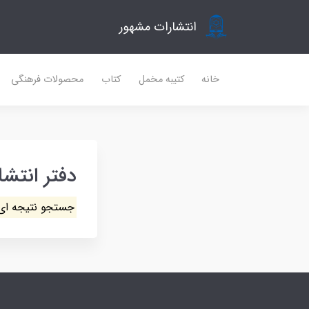
انتشارات مشهور
خانه
کتیبه مخمل
کتاب
محصولات فرهنگی
دفتر انتشا
جستجو نتیجه ای