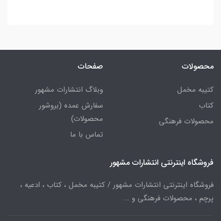
محصولات
صفحات
کتیبه مخمل
وبلاگ انتشارات مشهور
کتاب
سفارش عمده (بروشور
محصولات)
محصولات فرهنگی
تماس با ما
فروشگاه اینترنتی انتشارات مشهور
فروشگاه اینترنتی انتشارات مشهور / کتیبه مخمل ، کتاب ، ادعیه ،
پرچم ، محصولات فرهنگی و ...