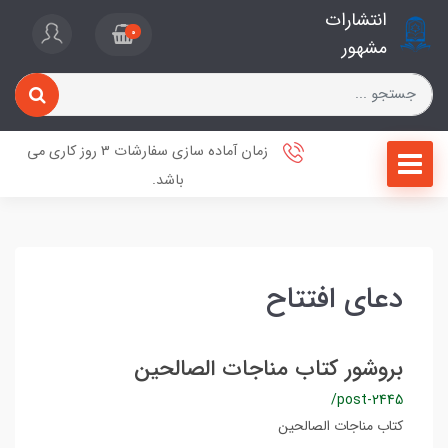
انتشارات
0
مشهور
زمان آماده سازی سفارشات 3 روز کاری می
باشد.
دعای افتتاح
بروشور کتاب مناجات الصالحین
/post-2445
کتاب مناجات الصالحین