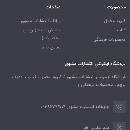
محصولات
صفحات
کتیبه مخمل
وبلاگ انتشارات مشهور
کتاب
سفارش عمده (بروشور
محصولات)
محصولات فرهنگی
تماس با ما
فروشگاه اینترنتی انتشارات مشهور
فروشگاه اینترنتی انتشارات مشهور / کتیبه مخمل ، کتاب ، ادعیه ،
پرچم ، محصولات فرهنگی و ...
چاپخانه انتشارت مشهور 09386774004
شهر مقدس قم