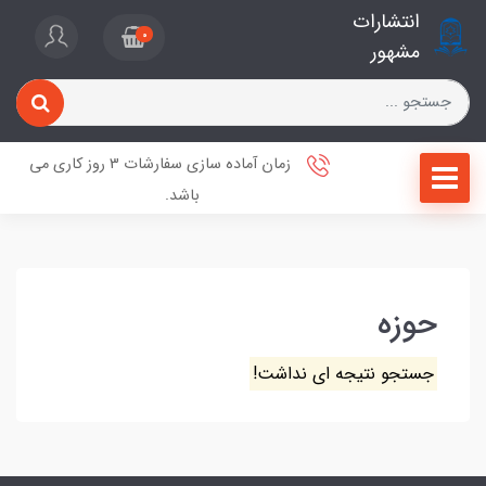
انتشارات
0
مشهور
زمان آماده سازی سفارشات 3 روز کاری می
باشد.
حوزه
جستجو نتیجه ای نداشت!