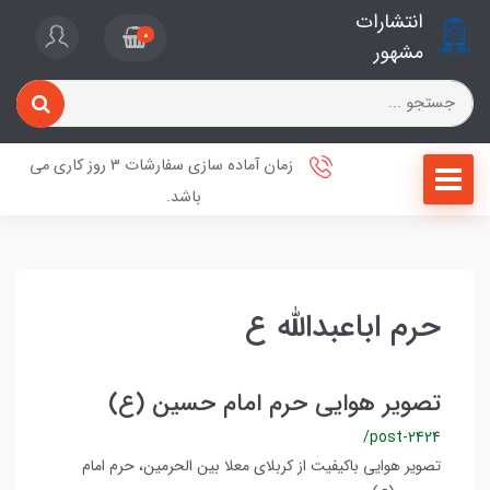
انتشارات
0
مشهور
زمان آماده سازی سفارشات 3 روز کاری می
باشد.
حرم اباعبدالله ع
تصویر هوایی حرم امام حسین (ع)
/post-2424
تصویر هوایی باکیفیت از کربلای معلا بین الحرمین، حرم امام