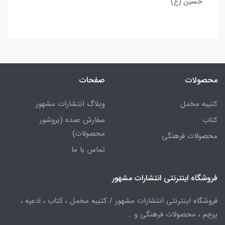
حسین (ع)
محصولات
صفحات
کتیبه مخمل
وبلاگ انتشارات مشهور
کتاب
سفارش عمده (بروشور
محصولات)
محصولات فرهنگی
تماس با ما
فروشگاه اینترنتی انتشارات مشهور
فروشگاه اینترنتی انتشارات مشهور / کتیبه مخمل ، کتاب ، ادعیه ،
پرچم ، محصولات فرهنگی و ...