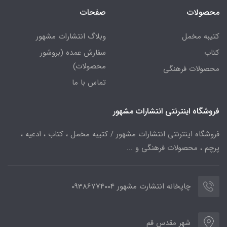
محصولات
صفحات
کتیبه مخمل
وبلاگ انتشارات مشهور
کتاب
سفارش عمده (بروشور
محصولات)
محصولات فرهنگی
تماس با ما
فروشگاه اینترنتی انتشارات مشهور
فروشگاه اینترنتی انتشارات مشهور / کتیبه مخمل ، کتاب ، ادعیه ،
پرچم ، محصولات فرهنگی و ...
چاپخانه انتشارت مشهور 09386774004
شهر مقدس قم