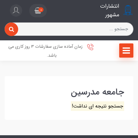
انتشارات
0
مشهور
زمان آماده سازی سفارشات 3 روز کاری می
باشد.
جامعه مدرسین
جستجو نتیجه ای نداشت!