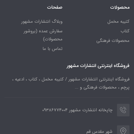
محصولات
صفحات
کتیبه مخمل
وبلاگ انتشارات مشهور
کتاب
سفارش عمده (بروشور
محصولات)
محصولات فرهنگی
تماس با ما
فروشگاه اینترنتی انتشارات مشهور
فروشگاه اینترنتی انتشارات مشهور / کتیبه مخمل ، کتاب ، ادعیه ،
پرچم ، محصولات فرهنگی و ...
چاپخانه انتشارت مشهور 09386774004
شهر مقدس قم