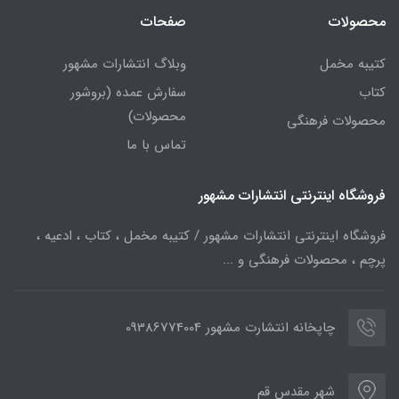
محصولات
صفحات
کتیبه مخمل
وبلاگ انتشارات مشهور
کتاب
سفارش عمده (بروشور
محصولات)
محصولات فرهنگی
تماس با ما
فروشگاه اینترنتی انتشارات مشهور
فروشگاه اینترنتی انتشارات مشهور / کتیبه مخمل ، کتاب ، ادعیه ،
پرچم ، محصولات فرهنگی و ...
چاپخانه انتشارت مشهور 09386774004
شهر مقدس قم