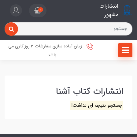
انتشارات
0
مشهور
زمان آماده سازی سفارشات 3 روز کاری می
باشد.
انتشارات کتاب آشنا
جستجو نتیجه ای نداشت!