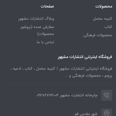
محصولات
صفحات
کتیبه مخمل
وبلاگ انتشارات مشهور
کتاب
سفارش عمده (بروشور
محصولات)
محصولات فرهنگی
تماس با ما
فروشگاه اینترنتی انتشارات مشهور
فروشگاه اینترنتی انتشارات مشهور / کتیبه مخمل ، کتاب ، ادعیه ،
پرچم ، محصولات فرهنگی و ...
چاپخانه انتشارت مشهور 09386774004
شهر مقدس قم