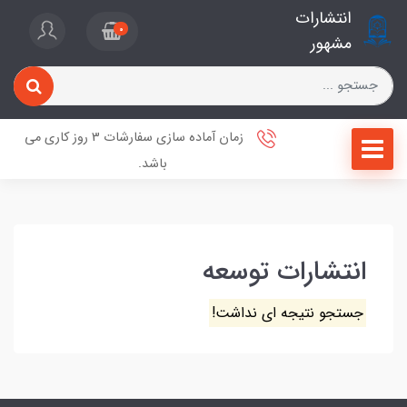
انتشارات
0
مشهور
زمان آماده سازی سفارشات 3 روز کاری می
باشد.
انتشارات توسعه
جستجو نتیجه ای نداشت!