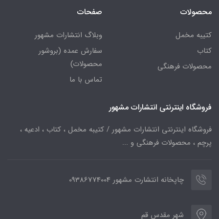
محصولات
صفحات
کتیبه مخمل
وبلاگ انتشارات مشهور
کتاب
سفارش عمده (بروشور
محصولات)
محصولات فرهنگی
تماس با ما
فروشگاه اینترنتی انتشارات مشهور
فروشگاه اینترنتی انتشارات مشهور / کتیبه مخمل ، کتاب ، ادعیه ،
پرچم ، محصولات فرهنگی و ...
چاپخانه انتشارت مشهور 09386774004
شهر مقدس قم