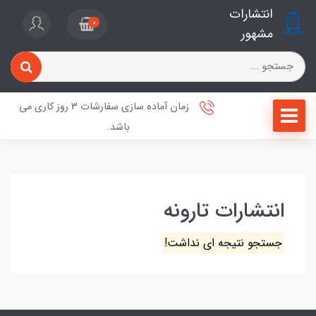
انتشارات
0
مشهور
زمان آماده سازی سفارشات 3 روز کاری می
باشد.
انتشارات تارونه
جستجو نتیجه ای نداشت!