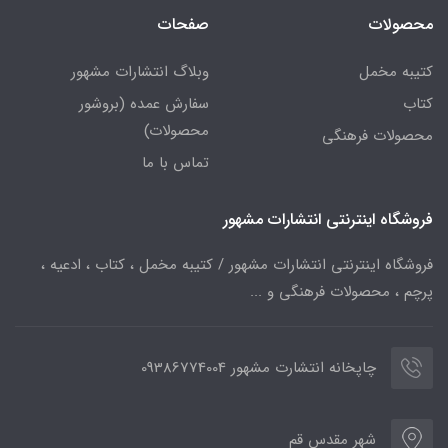
محصولات
صفحات
کتیبه مخمل
وبلاگ انتشارات مشهور
کتاب
سفارش عمده (بروشور
محصولات)
محصولات فرهنگی
تماس با ما
فروشگاه اینترنتی انتشارات مشهور
فروشگاه اینترنتی انتشارات مشهور / کتیبه مخمل ، کتاب ، ادعیه ،
پرچم ، محصولات فرهنگی و ...
چاپخانه انتشارت مشهور 09386774004
شهر مقدس قم