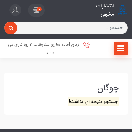
انتشارات
0
مشهور
زمان آماده سازی سفارشات 3 روز کاری می
باشد.
چوگان
جستجو نتیجه ای نداشت!