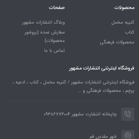
محصولات
صفحات
کتیبه مخمل
وبلاگ انتشارات مشهور
کتاب
سفارش عمده (بروشور
محصولات)
محصولات فرهنگی
تماس با ما
فروشگاه اینترنتی انتشارات مشهور
فروشگاه اینترنتی انتشارات مشهور / کتیبه مخمل ، کتاب ، ادعیه ،
پرچم ، محصولات فرهنگی و ...
چاپخانه انتشارت مشهور 09386774004
شهر مقدس قم