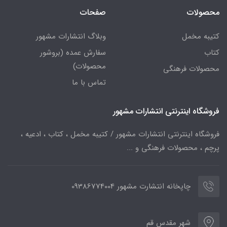
محصولات
صفحات
کتیبه مخمل
وبلاگ انتشارات مشهور
کتاب
سفارش عمده (بروشور
محصولات)
محصولات فرهنگی
تماس با ما
فروشگاه اینترنتی انتشارات مشهور
فروشگاه اینترنتی انتشارات مشهور / کتیبه مخمل ، کتاب ، ادعیه ،
پرچم ، محصولات فرهنگی و ...
چاپخانه انتشارت مشهور 09386774004
شهر مقدس قم