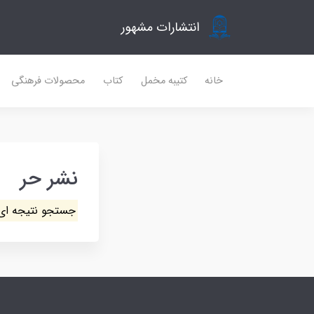
انتشارات مشهور
خانه
کتیبه مخمل
کتاب
محصولات فرهنگی
نشر حر
جستجو نتیجه ای