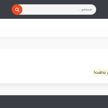
 نداشت!