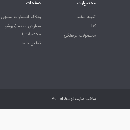
محصولات
صفحات
کتیبه مخمل
وبلاگ انتشارات مشهور
کتاب
سفارش عمده (بروشور
محصولات)
محصولات فرهنگی
تماس با ما
ساخت سایت توسط
Portal