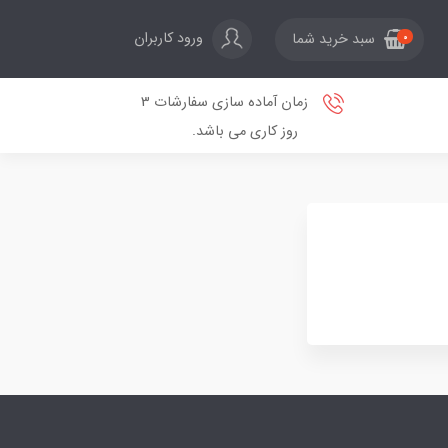
ورود کاربران
سبد خرید شما
0
زمان آماده سازی سفارشات 3
روز کاری می باشد.