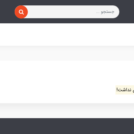
 نداشت!