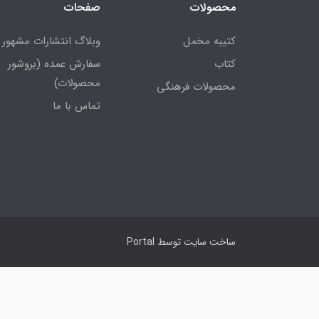
محصولات
صفحات
کتیبه مخمل
وبلاگ انتشارات مشهور
کتاب
سفارش عمده (بروشور
محصولات)
محصولات فرهنگی
تماس با ما
ساخت سایت توسط
Portal