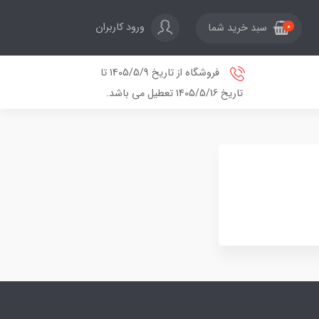
ورود کاربران
سبد خرید شما
0
فروشگاه از تاریخ 1405/5/9 تا
تاریخ 1405/5/16 تعطیل می باشد.