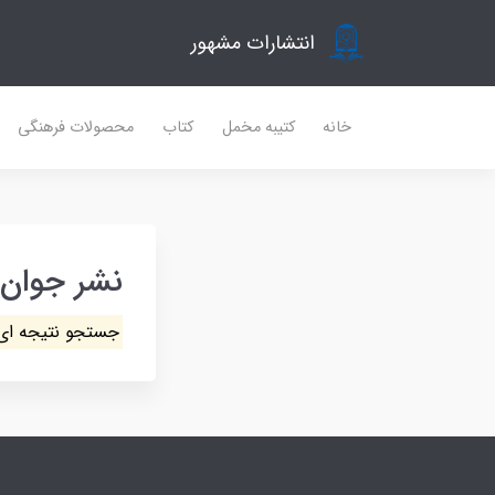
انتشارات مشهور
خانه
کتیبه مخمل
کتاب
محصولات فرهنگی
نشر جوان
جستجو نتیجه ای