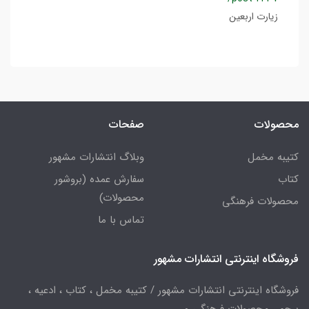
زیارت اربعین
محصولات
صفحات
کتیبه مخمل
وبلاگ انتشارات مشهور
کتاب
سفارش عمده (بروشور
محصولات)
محصولات فرهنگی
تماس با ما
فروشگاه اینترنتی انتشارات مشهور
فروشگاه اینترنتی انتشارات مشهور / کتیبه مخمل ، کتاب ، ادعیه ،