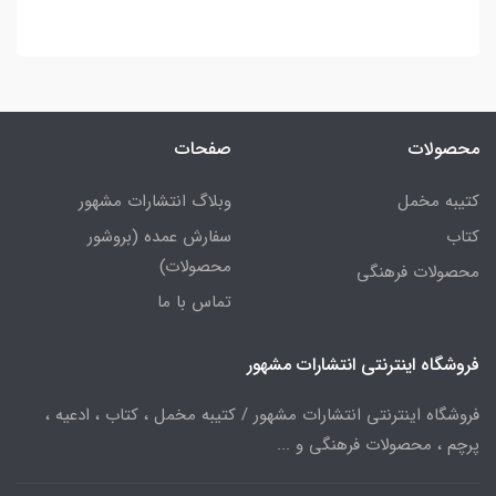
محصولات
صفحات
کتیبه مخمل
وبلاگ انتشارات مشهور
کتاب
سفارش عمده (بروشور
محصولات)
محصولات فرهنگی
تماس با ما
فروشگاه اینترنتی انتشارات مشهور
فروشگاه اینترنتی انتشارات مشهور / کتیبه مخمل ، کتاب ، ادعیه ،
پرچم ، محصولات فرهنگی و ...