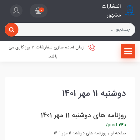
انتشارات
0
مشهور
زمان آماده سازی سفارشات 3 روز کاری می
باشد.
دوشنبه 11 مهر 1401
روزنامه های دوشنبه 11 مهر 1401
/post-2411
صفحه اول روزنامه های دوشنبه 11 مهر 1401