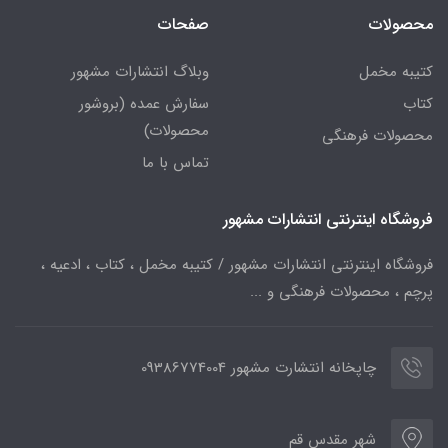
محصولات
صفحات
کتیبه مخمل
وبلاگ انتشارات مشهور
کتاب
سفارش عمده (بروشور
محصولات)
محصولات فرهنگی
تماس با ما
فروشگاه اینترنتی انتشارات مشهور
فروشگاه اینترنتی انتشارات مشهور / کتیبه مخمل ، کتاب ، ادعیه ،
پرچم ، محصولات فرهنگی و ...
چاپخانه انتشارت مشهور 09386774004
شهر مقدس قم