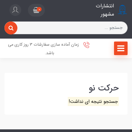
انتشارات
0
مشهور
زمان آماده سازی سفارشات 3 روز کاری می
باشد.
حرکت نو
جستجو نتیجه ای نداشت!