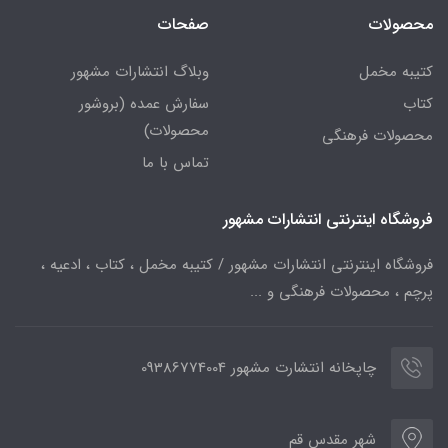
محصولات
صفحات
کتیبه مخمل
وبلاگ انتشارات مشهور
کتاب
سفارش عمده (بروشور
محصولات)
محصولات فرهنگی
تماس با ما
فروشگاه اینترنتی انتشارات مشهور
فروشگاه اینترنتی انتشارات مشهور / کتیبه مخمل ، کتاب ، ادعیه ،
پرچم ، محصولات فرهنگی و ...
چاپخانه انتشارت مشهور 09386774004
شهر مقدس قم