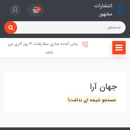
انتشارات
0
مشهور
زمان آماده سازی سفارشات 3 روز کاری می
باشد.
جهان آرا
جستجو نتیجه ای نداشت!