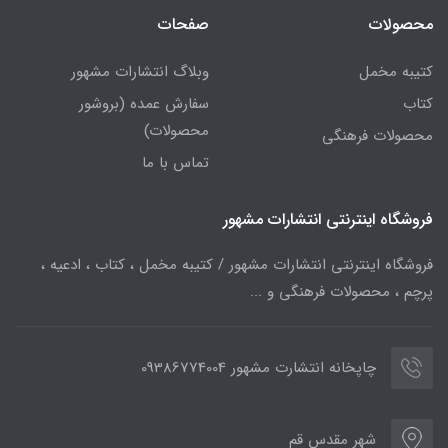
محصولات
صفحات
کتیبه مخمل
وبلاگ انتشارات مشهور
کتاب
سفارش عمده (بروشور
محصولات)
محصولات فرهنگی
تماس با ما
فروشگاه اینترنتی انتشارات مشهور
فروشگاه اینترنتی انتشارات مشهور / کتیبه مخمل ، کتاب ، ادعیه ،
پرچم ، محصولات فرهنگی و ...
چاپخانه انتشارت مشهور 09386774004
شهر مقدس قم