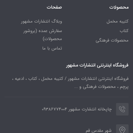
محصولات
صفحات
کتیبه مخمل
وبلاگ انتشارات مشهور
کتاب
سفارش عمده (بروشور
محصولات)
محصولات فرهنگی
تماس با ما
فروشگاه اینترنتی انتشارات مشهور
فروشگاه اینترنتی انتشارات مشهور / کتیبه مخمل ، کتاب ، ادعیه ،
پرچم ، محصولات فرهنگی و ...
چاپخانه انتشارت مشهور 09386774004
شهر مقدس قم