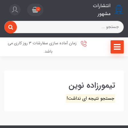
انتشارات
0
مشهور
زمان آماده سازی سفارشات 3 روز کاری می
باشد.
تیمورزاده نوین
جستجو نتیجه ای نداشت!