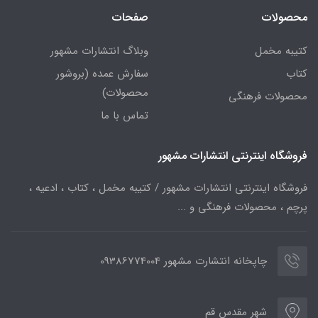
محصولات
صفحات
کتیبه مخمل
وبلاگ انتشارات مشهور
کتاب
سفارش عمده (بروشور
محصولات)
محصولات فرهنگی
تماس با ما
فروشگاه اینترنتی انتشارات مشهور
فروشگاه اینترنتی انتشارات مشهور / کتیبه مخمل ، کتاب ، ادعیه ،
پرچم ، محصولات فرهنگی و ...
چاپخانه انتشارت مشهور 09386774004
شهر مقدس قم