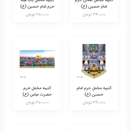
امام حسین (ع)
حرم امام حسین (ع)
340,000 تومان
380,000 تومان
کتیبه مخمل حرم امام
کتیبه مخمل حرم
حسین (ع)
حضرت عباس (ع)
340,000 تومان
380,000 تومان