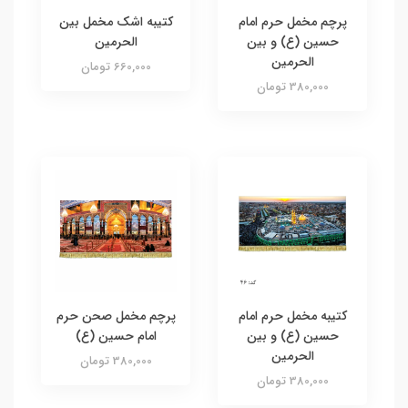
پرچم مخمل حرم امام
کتیبه اشک مخمل بین
حسین (ع) و بین
الحرمین
الحرمین
660,000 تومان
380,000 تومان
کتیبه مخمل حرم امام
پرچم مخمل صحن حرم
حسین (ع) و بین
امام حسین (ع)
الحرمین
380,000 تومان
380,000 تومان