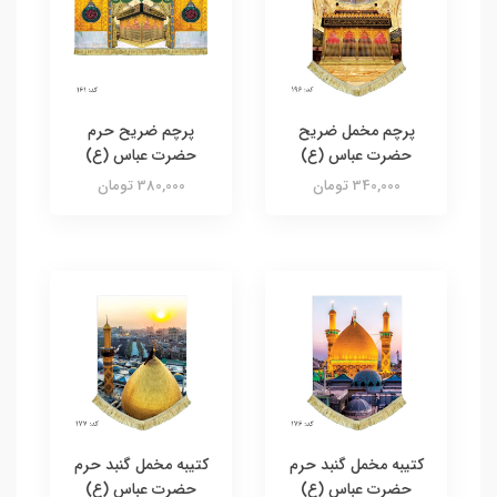
پرچم مخمل ضریح
پرچم ضریح حرم
حضرت عباس (ع)
حضرت عباس (ع)
340,000 تومان
380,000 تومان
کتیبه مخمل گنبد حرم
کتیبه مخمل گنبد حرم
حضرت عباس (ع)
حضرت عباس (ع)