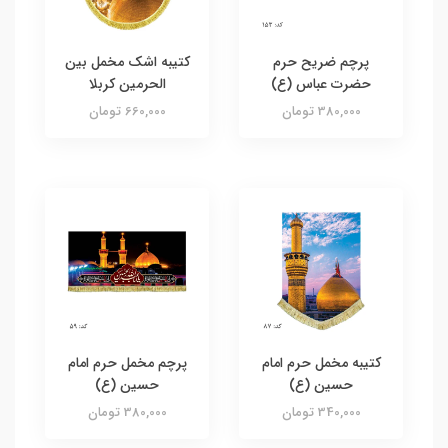
پرچم ضریح حرم
کتیبه اشک مخمل بین
حضرت عباس (ع)
الحرمین کربلا
380,000 تومان
660,000 تومان
کتیبه مخمل حرم امام
پرچم مخمل حرم امام
حسین (ع)
حسین (ع)
340,000 تومان
380,000 تومان