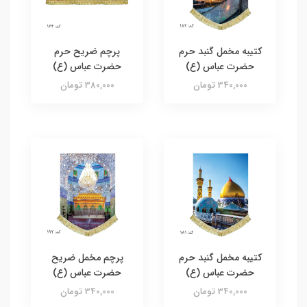
کتیبه مخمل گنبد حرم
پرچم ضریح حرم
حضرت عباس (ع)
حضرت عباس (ع)
340,000 تومان
380,000 تومان
کتیبه مخمل گنبد حرم
پرچم مخمل ضریح
حضرت عباس (ع)
حضرت عباس (ع)
340,000 تومان
340,000 تومان