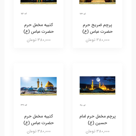
پرچم ضریح حرم
کتیبه مخمل حرم
حضرت عباس (ع)
حضرت عباس (ع)
380,000 تومان
380,000 تومان
پرچم مخمل حرم امام
کتیبه مخمل حرم
حسین (ع)
حضرت عباس (ع)
380,000 تومان
380,000 تومان