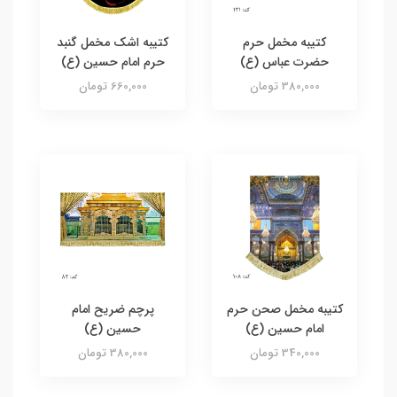
کتیبه مخمل حرم
کتیبه اشک مخمل گنبد
حضرت عباس (ع)
حرم امام حسین (ع)
380,000 تومان
660,000 تومان
کتیبه مخمل صحن حرم
پرچم ضریح امام
امام حسین (ع)
حسین (ع)
340,000 تومان
380,000 تومان