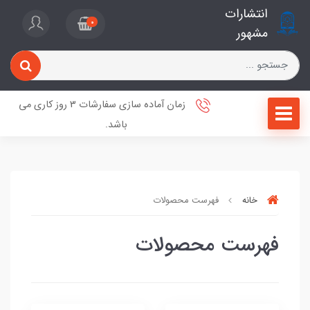
انتشارات
0
مشهور
زمان آماده سازی سفارشات 3 روز کاری می
باشد.
خانه
فهرست محصولات
فهرست محصولات