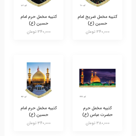
کتیبه مخمل ضریح امام
کتیبه مخمل حرم امام
حسین (ع)
حسین (ع)
340,000 تومان
340,000 تومان
کتیبه مخمل حرم
کتیبه مخمل حرم امام
حضرت عباس (ع)
حسین (ع)
380,000 تومان
340,000 تومان