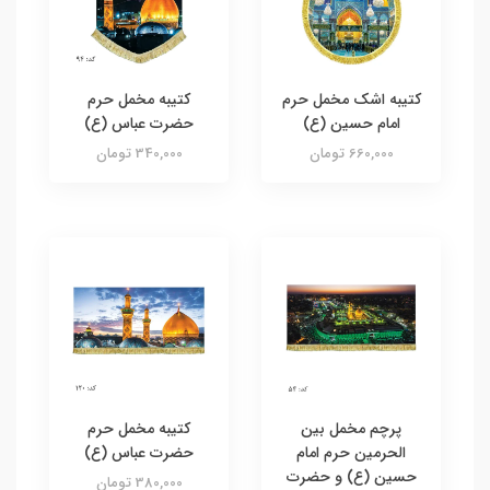
کتیبه اشک مخمل حرم
کتیبه مخمل حرم
امام حسین (ع)
حضرت عباس (ع)
660,000 تومان
340,000 تومان
پرچم مخمل بین
کتیبه مخمل حرم
الحرمین حرم امام
حضرت عباس (ع)
حسین (ع) و حضرت
380,000 تومان