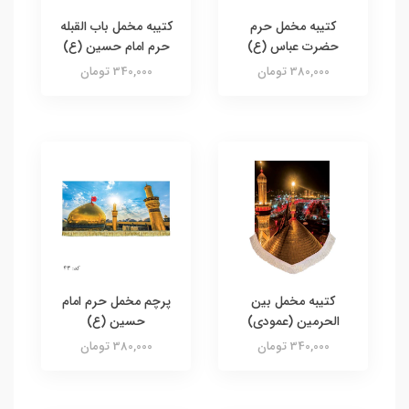
کتیبه مخمل حرم
کتیبه مخمل باب القبله
حضرت عباس (ع)
حرم امام حسین (ع)
380,000 تومان
340,000 تومان
کتیبه مخمل بین
پرچم مخمل حرم امام
الحرمین (عمودی)
حسین (ع)
340,000 تومان
380,000 تومان