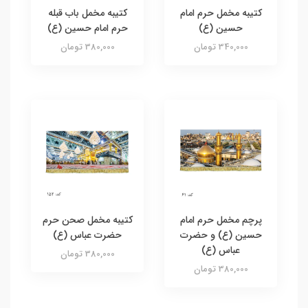
کتیبه مخمل حرم امام
کتیبه مخمل باب قبله
حسین (ع)
حرم امام حسین (ع)
340,000 تومان
380,000 تومان
پرچم مخمل حرم امام
کتیبه مخمل صحن حرم
حسین (ع) و حضرت
حضرت عباس (ع)
عباس (ع)
380,000 تومان
380,000 تومان