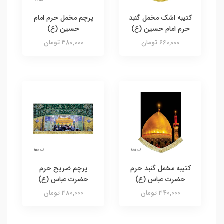
کتیبه اشک مخمل گنبد
پرچم مخمل حرم امام
حرم امام حسین (ع)
حسین (ع)
660,000 تومان
380,000 تومان
کتیبه مخمل گنبد حرم
پرچم ضریح حرم
حضرت عباس (ع)
حضرت عباس (ع)
340,000 تومان
380,000 تومان