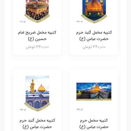
کتیبه مخمل گنبد حرم
کتیبه مخمل ضریح امام
حضرت عباس (ع)
حسین (ع)
340,000 تومان
340,000 تومان
کتیبه مخمل حرم
کتیبه مخمل گنبد حرم
حضرت عباس (ع)
حضرت عباس (ع)