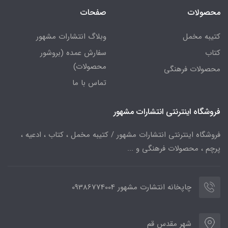
محصولات
صفحات
کتیبه مخمل
وبلاگ انتشارات مشهور
کتاب
سفارش عمده (بروشور
محصولات)
محصولات فرهنگی
تماس با ما
فروشگاه اینترنتی انتشارات مشهور
فروشگاه اینترنتی انتشارات مشهور / کتیبه مخمل ، کتاب ، ادعیه ،
پرچم ، محصولات فرهنگی و ...
چاپخانه انتشارت مشهور 09386774004
شهر مقدس قم