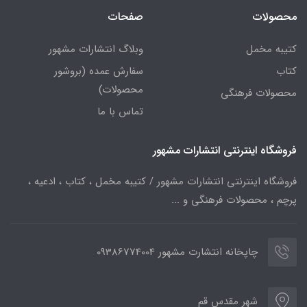
محصولات
صفحات
کتیبه مخمل
وبلاگ انتشارات مشهور
کتاب
سفارش عمده (بروشور
محصولات)
محصولات فرهنگی
تماس با ما
فروشگاه اینترنتی انتشارات مشهور
فروشگاه اینترنتی انتشارات مشهور / کتیبه مخمل ، کتاب ، ادعیه ،
پرچم ، محصولات فرهنگی و ...
چاپخانه انتشارت مشهور 09386774004
شهر مقدس قم