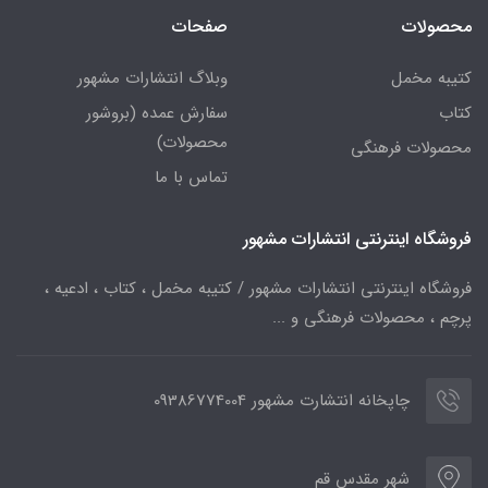
محصولات
صفحات
کتیبه مخمل
وبلاگ انتشارات مشهور
کتاب
سفارش عمده (بروشور
محصولات)
محصولات فرهنگی
تماس با ما
فروشگاه اینترنتی انتشارات مشهور
فروشگاه اینترنتی انتشارات مشهور / کتیبه مخمل ، کتاب ، ادعیه ،
پرچم ، محصولات فرهنگی و ...
چاپخانه انتشارت مشهور 09386774004
شهر مقدس قم