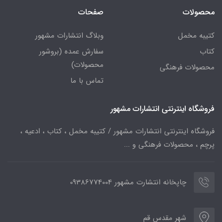
محصولات
صفحات
کتیبه مخمل
وبلاگ انتشارات مشهور
کتاب
سفارش عمده (بروشور
محصولات)
محصولات فرهنگی
تماس با ما
فروشگاه اینترنتی انتشارات مشهور
فروشگاه اینترنتی انتشارات مشهور / کتیبه مخمل ، کتاب ، ادعیه ،
پرچم ، محصولات فرهنگی و ...
چاپخانه انتشارت مشهور 09386774004
شهر مقدس قم