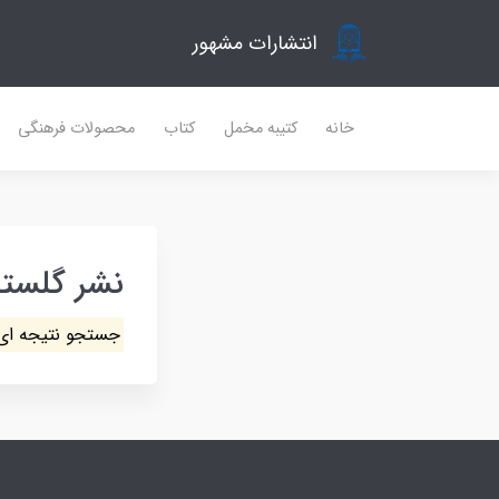
انتشارات مشهور
خانه
کتیبه مخمل
کتاب
محصولات فرهنگی
نشر گلستا
جستجو نتیجه ای