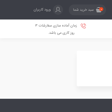
ورود کاربران
سبد خرید شما
0
زمان آماده سازی سفارشات 3
روز کاری می باشد.