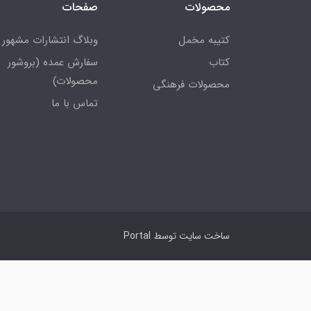
محصولات
صفحات
کتیبه مخمل
وبلاگ انتشارات مشهور
کتاب
سفارش عمده (بروشور
محصولات)
محصولات فرهنگی
تماس با ما
ساخت سایت توسط
Portal