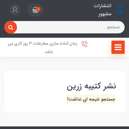
انتشارات
0
مشهور
زمان آماده سازی سفارشات 3 روز کاری می
باشد.
نشر کتیبه زرین
جستجو نتیجه ای نداشت!