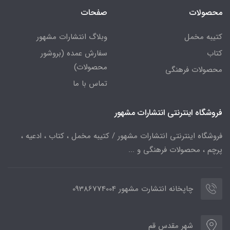
محصولات
صفحات
کتیبه مخمل
وبلاگ انتشارات مشهور
کتاب
سفارش عمده (بروشور
محصولات)
محصولات فرهنگی
تماس با ما
فروشگاه اینترنتی انتشارات مشهور
فروشگاه اینترنتی انتشارات مشهور / کتیبه مخمل ، کتاب ، ادعیه ،
پرچم ، محصولات فرهنگی و ...
چاپخانه انتشارت مشهور 09386774004
شهر مقدس قم