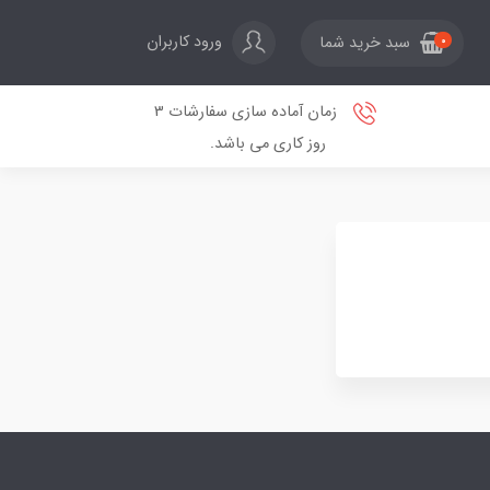
ورود کاربران
سبد خرید شما
0
زمان آماده سازی سفارشات 3
روز کاری می باشد.