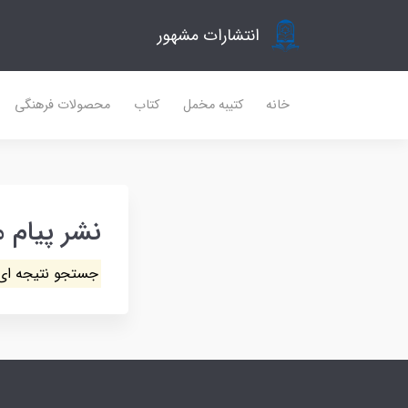
انتشارات مشهور
خانه
کتیبه مخمل
کتاب
محصولات فرهنگی
نشر پیام 
جستجو نتیجه ای