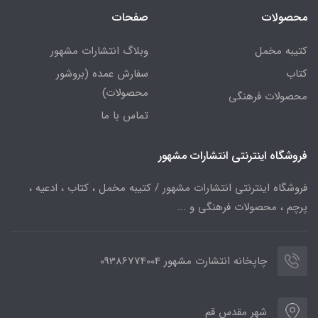
محصولات
صفحات
کتیبه مخمل
وبلاگ انتشارات مشهور
کتاب
سفارش عمده (بروشور
محصولات)
محصولات فرهنگی
تماس با ما
فروشگاه اینترنتی انتشارات مشهور
فروشگاه اینترنتی انتشارات مشهور / کتیبه مخمل ، کتاب ، ادعیه ،
پرچم ، محصولات فرهنگی و ...
چاپخانه انتشارت مشهور 09386774004
شهر مقدس قم