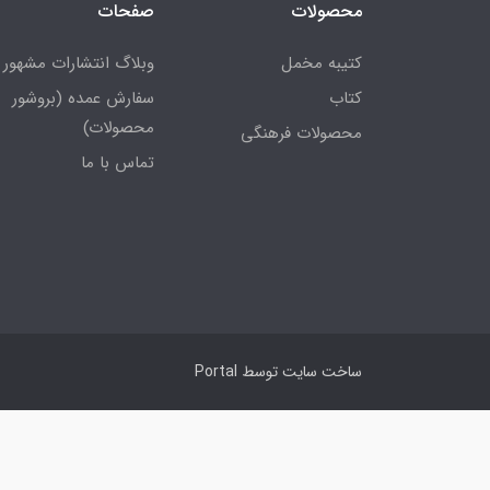
محصولات
صفحات
کتیبه مخمل
وبلاگ انتشارات مشهور
کتاب
سفارش عمده (بروشور
محصولات)
محصولات فرهنگی
تماس با ما
ساخت سایت توسط
Portal