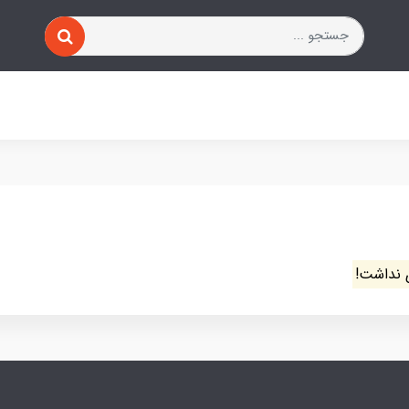
 نداشت!