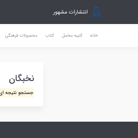
انتشارات مشهور
خانه
کتیبه مخمل
کتاب
محصولات فرهنگی
نخبگان
جستجو نتیجه ای