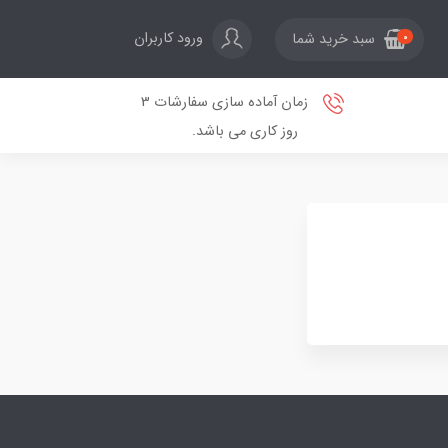
ورود کاربران
سبد خرید شما
0
زمان آماده سازی سفارشات 3
روز کاری می باشد.