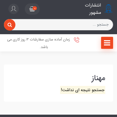
انتشارات
0
مشهور
زمان آماده سازی سفارشات 3 روز کاری می
باشد.
مهناز
جستجو نتیجه ای نداشت!