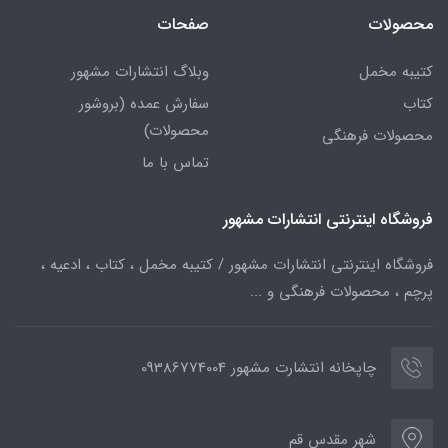
محصولات
صفحات
کتیبه مخمل
وبلاگ انتشارات مشهور
کتاب
سفارش عمده (بروشور
محصولات)
محصولات فرهنگی
تماس با ما
فروشگاه اینترنتی انتشارات مشهور
فروشگاه اینترنتی انتشارات مشهور / کتیبه مخمل ، کتاب ، ادعیه ،
پرچم ، محصولات فرهنگی و ...
چاپخانه انتشارت مشهور 09386774004
شهر مقدس قم