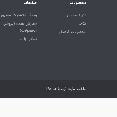
محصولات
صفحات
کتیبه مخمل
وبلاگ انتشارات مشهور
کتاب
سفارش عمده (بروشور
محصولات)
محصولات فرهنگی
تماس با ما
ساخت سایت توسط
Portal