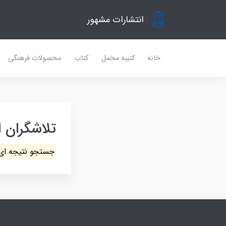
انتشارات مشهور
خانه
کتیبه مخمل
کتاب
محصولات فرهنگی
تلاشگران ا
جستجو نتیجه ای