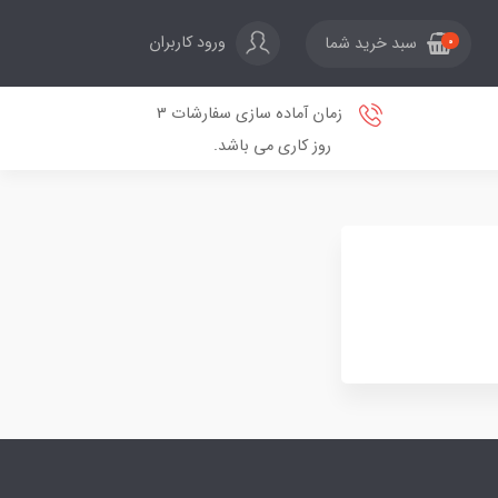
ورود کاربران
سبد خرید شما
0
زمان آماده سازی سفارشات 3
روز کاری می باشد.