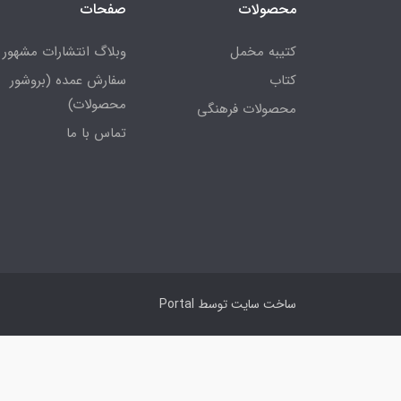
محصولات
صفحات
کتیبه مخمل
وبلاگ انتشارات مشهور
کتاب
سفارش عمده (بروشور
محصولات)
محصولات فرهنگی
تماس با ما
ساخت سایت توسط
Portal