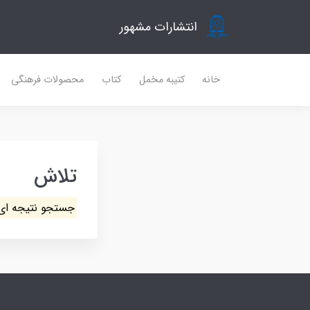
انتشارات مشهور
خانه
کتیبه مخمل
کتاب
محصولات فرهنگی
تلاش
جستجو نتیجه ای