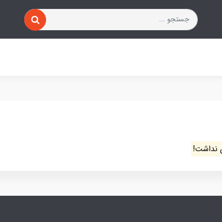
 نداشت!