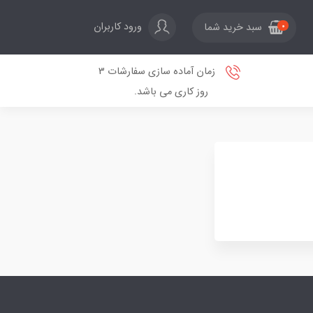
ورود کاربران
سبد خرید شما
0
زمان آماده سازی سفارشات 3
روز کاری می باشد.