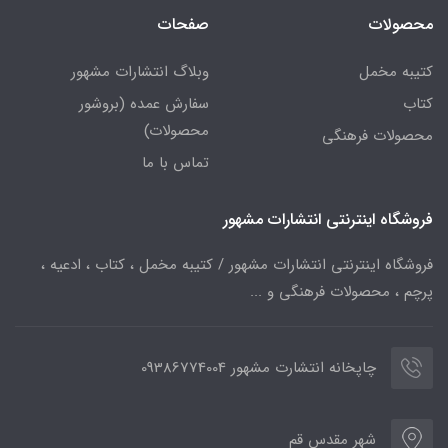
محصولات
صفحات
کتیبه مخمل
وبلاگ انتشارات مشهور
کتاب
سفارش عمده (بروشور
محصولات)
محصولات فرهنگی
تماس با ما
فروشگاه اینترنتی انتشارات مشهور
فروشگاه اینترنتی انتشارات مشهور / کتیبه مخمل ، کتاب ، ادعیه ،
پرچم ، محصولات فرهنگی و ...
چاپخانه انتشارت مشهور 09386774004
شهر مقدس قم