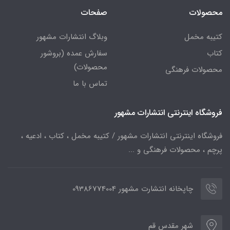
محصولات
صفحات
کتیبه مخمل
وبلاگ انتشارات مشهور
کتاب
سفارش عمده (بروشور
محصولات)
محصولات فرهنگی
تماس با ما
فروشگاه اینترنتی انتشارات مشهور
فروشگاه اینترنتی انتشارات مشهور / کتیبه مخمل ، کتاب ، ادعیه ،
پرچم ، محصولات فرهنگی و ...
چاپخانه انتشارت مشهور 09386774004
شهر مقدس قم