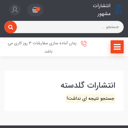
انتشارات
0
مشهور
زمان آماده سازی سفارشات 3 روز کاری می
باشد.
انتشارات گلدسته
جستجو نتیجه ای نداشت!