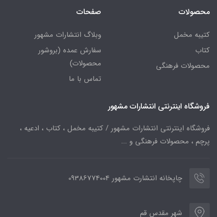
محصولات
صفحات
کتیبه مخمل
وبلاگ انتشارات مشهور
کتاب
سفارش عمده (بروشور
محصولات)
محصولات فرهنگی
تماس با ما
فروشگاه اینترنتی انتشارات مشهور
فروشگاه اینترنتی انتشارات مشهور / کتیبه مخمل ، کتاب ، ادعیه ،
پرچم ، محصولات فرهنگی و ...
چاپخانه انتشارت مشهور 09386774004
شهر مقدس قم