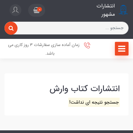
انتشارات
0
مشهور
زمان آماده سازی سفارشات 3 روز کاری می
باشد.
انتشارات کتاب وارش
جستجو نتیجه ای نداشت!