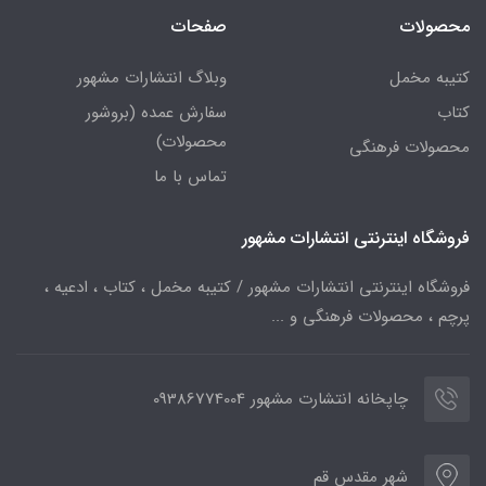
محصولات
صفحات
کتیبه مخمل
وبلاگ انتشارات مشهور
کتاب
سفارش عمده (بروشور
محصولات)
محصولات فرهنگی
تماس با ما
فروشگاه اینترنتی انتشارات مشهور
فروشگاه اینترنتی انتشارات مشهور / کتیبه مخمل ، کتاب ، ادعیه ،
پرچم ، محصولات فرهنگی و ...
چاپخانه انتشارت مشهور 09386774004
شهر مقدس قم