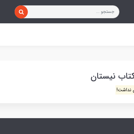
کتاب نیستان
 نداشت!