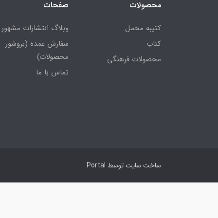
محصولات
صفحات
کتیبه مخمل
وبلاگ انتشارات مشهور
کتاب
سفارش عمده (بروشور
محصولات)
محصولات فرهنگی
تماس با ما
ساخت سایت توسط
Portal