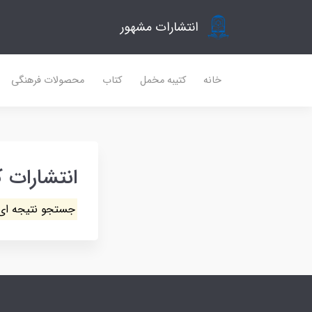
انتشارات مشهور
خانه
کتیبه مخمل
کتاب
محصولات فرهنگی
انتشارات 
جستجو نتیجه ای