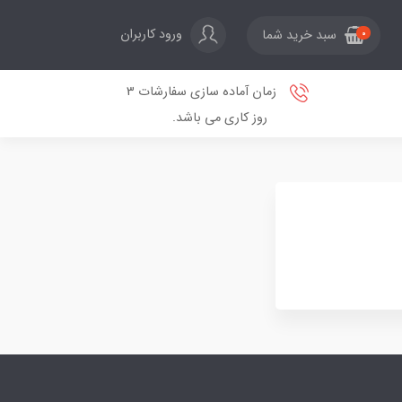
ورود کاربران
سبد خرید شما
0
زمان آماده سازی سفارشات 3
روز کاری می باشد.