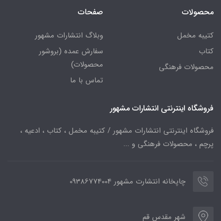
محصولات
صفحات
کتیبه مخمل
وبلاگ انتشارات مشهور
کتاب
سفارش عمده (بروشور
محصولات)
محصولات فرهنگی
تماس با ما
فروشگاه اینترنتی انتشارات مشهور
فروشگاه اینترنتی انتشارات مشهور / کتیبه مخمل ، کتاب ، ادعیه ،
پرچم ، محصولات فرهنگی و ...
چاپخانه انتشارت مشهور 09386774004
شهر مقدس قم