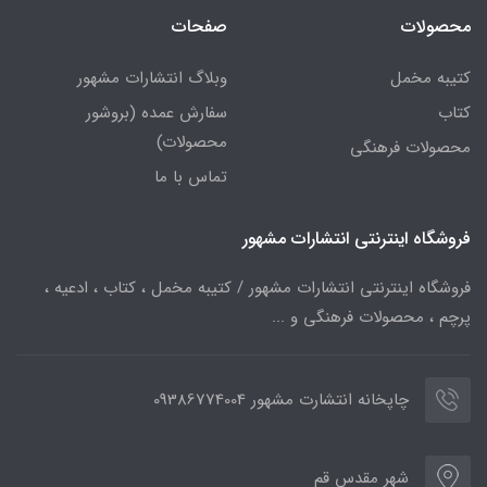
محصولات
صفحات
کتیبه مخمل
وبلاگ انتشارات مشهور
کتاب
سفارش عمده (بروشور
محصولات)
محصولات فرهنگی
تماس با ما
فروشگاه اینترنتی انتشارات مشهور
فروشگاه اینترنتی انتشارات مشهور / کتیبه مخمل ، کتاب ، ادعیه ،
پرچم ، محصولات فرهنگی و ...
چاپخانه انتشارت مشهور 09386774004
شهر مقدس قم