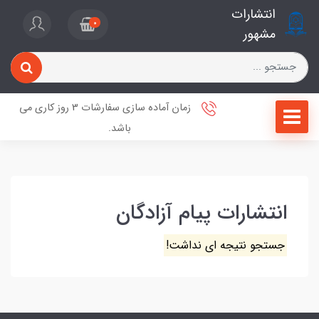
انتشارات
0
مشهور
زمان آماده سازی سفارشات 3 روز کاری می
باشد.
انتشارات پیام آزادگان
جستجو نتیجه ای نداشت!