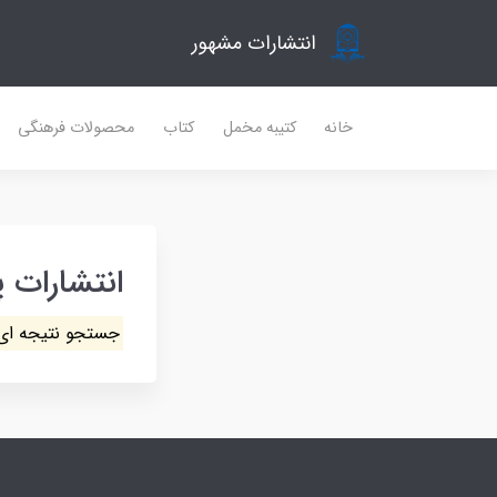
انتشارات مشهور
خانه
کتیبه مخمل
کتاب
محصولات فرهنگی
انتشارات پ
جستجو نتیجه ای