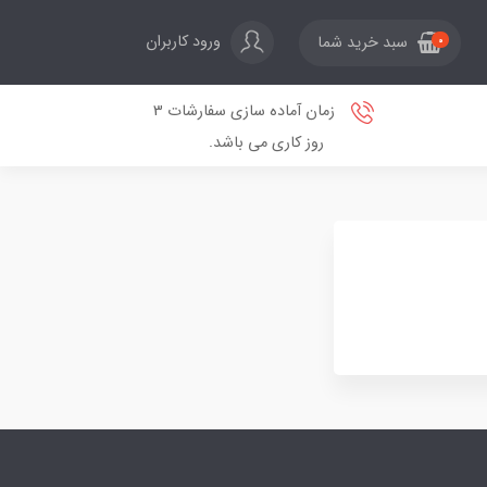
ورود کاربران
سبد خرید شما
0
زمان آماده سازی سفارشات 3
روز کاری می باشد.