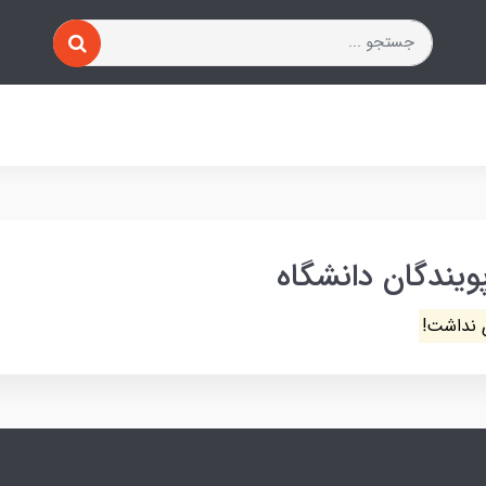
ویندگان دانشگاه
 نداشت!