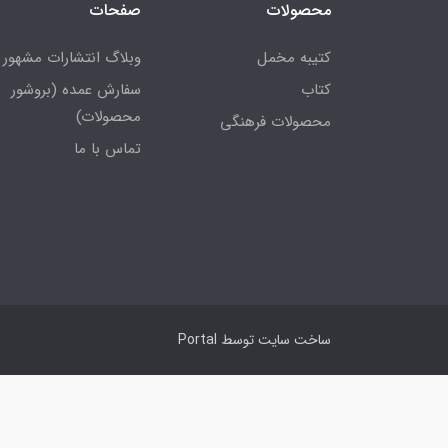
محصولات
صفحات
کتیبه مخمل
وبلاگ انتشارات مشهور
کتاب
سفارش عمده (بروشور
محصولات)
محصولات فرهنگی
تماس با ما
ساخت سایت توسط
Portal