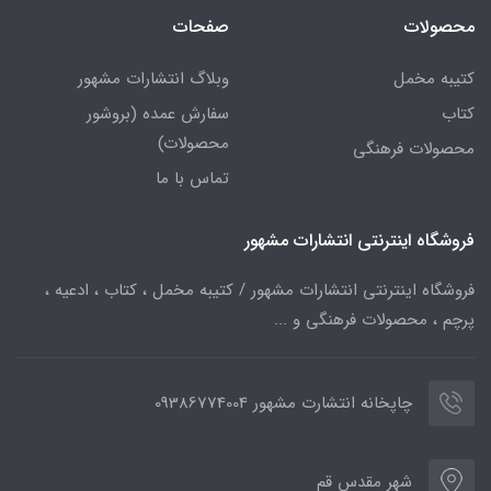
محصولات
صفحات
کتیبه مخمل
وبلاگ انتشارات مشهور
کتاب
سفارش عمده (بروشور
محصولات)
محصولات فرهنگی
تماس با ما
فروشگاه اینترنتی انتشارات مشهور
فروشگاه اینترنتی انتشارات مشهور / کتیبه مخمل ، کتاب ، ادعیه ،
پرچم ، محصولات فرهنگی و ...
چاپخانه انتشارت مشهور 09386774004
شهر مقدس قم