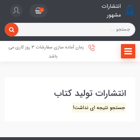
انتشارات
0
مشهور
زمان آماده سازی سفارشات 3 روز کاری می
باشد.
انتشارات تولید کتاب
جستجو نتیجه ای نداشت!