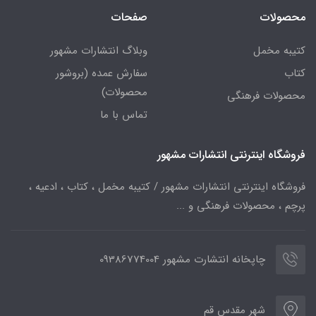
محصولات
صفحات
کتیبه مخمل
وبلاگ انتشارات مشهور
کتاب
سفارش عمده (بروشور
محصولات)
محصولات فرهنگی
تماس با ما
فروشگاه اینترنتی انتشارات مشهور
فروشگاه اینترنتی انتشارات مشهور / کتیبه مخمل ، کتاب ، ادعیه ،
پرچم ، محصولات فرهنگی و ...
چاپخانه انتشارت مشهور 09386774004
شهر مقدس قم